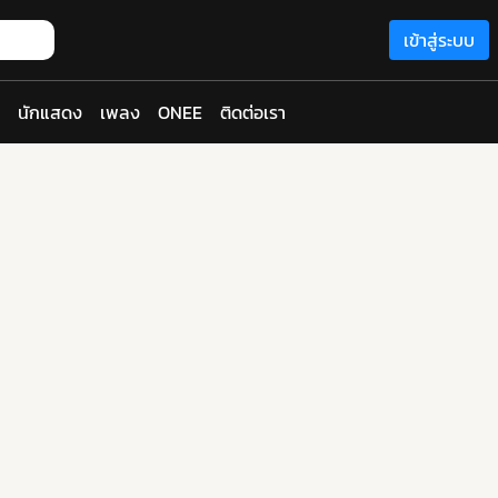
เข้าสู่ระบบ
นักแสดง
เพลง
ONEE
ติดต่อเรา