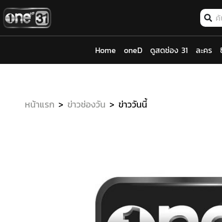
Home
oneD
ดูสดช่อง 31
ละคร
หน้าแรก
ข่าวช่องวัน
ข่าววันนี้