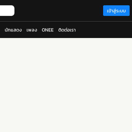
เข้าสู่ระบบ
นักแสดง
เพลง
ONEE
ติดต่อเรา