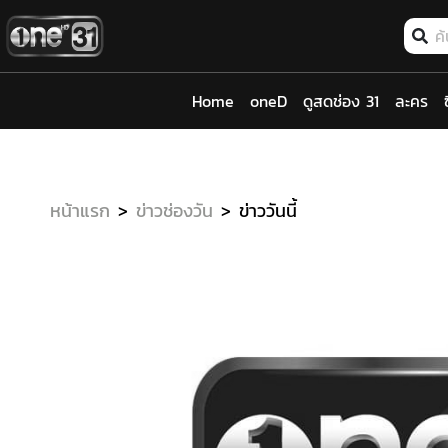
Home
oneD
ดูสดช่อง 31
ละคร
หน้าแรก
ข่าวช่องวัน
ข่าววันนี้