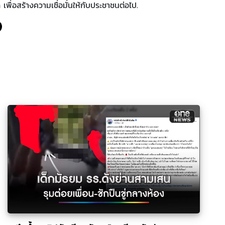
 เพื่อสร้างความเชื่อมั่นให้กับประชาชนต่อไป.