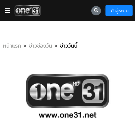
\
เข้าสู่ระบบ
หน้าแรก
ข่าวช่องวัน
ข่าววันนี้