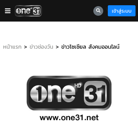
\
เข้าสู่ระบบ
หน้าแรก
ข่าวช่องวัน
ข่าวโซเชียล สังคมออนไลน์