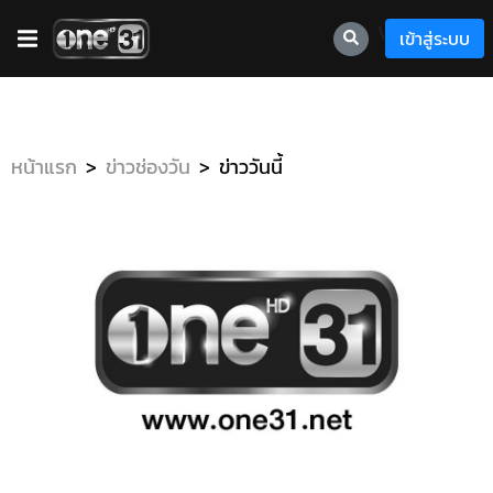
\
เข้าสู่ระบบ
หน้าแรก
ข่าวช่องวัน
ข่าววันนี้