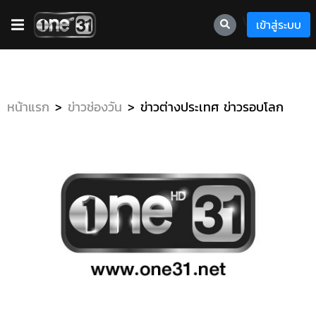
\
เข้าสู่ระบบ
หน้าแรก
ข่าวช่องวัน
ข่าวต่างประเทศ ข่าวรอบโลก