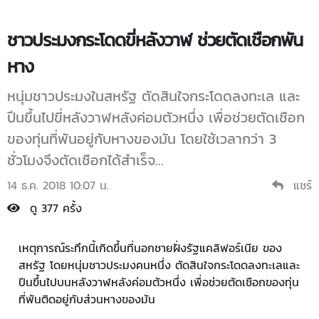
ชาวประมงกระโดดขี่หลังวาฬ ช่วยตัดเชือกพัน
หาง
หนุ่มชาวประมงในสหรัฐ ตัดสินใจกระโดดลงทะเล และ
ปีนขึ้นไปขี่หลังวาฬหลังค่อมตัวหนึ่ง เพื่อช่วยตัดเชือก
ของทุ่นที่พันอยู่กับหางของมัน โดยใช้เวลากว่า 3
ชั่วโมงจึงตัดเชือกได้สำเร็จ...
14 ธ.ค. 2018 10:07 น.
แชร์
ดู 377 ครั้ง
เหตุการณ์ระทึกนี้เกิดขึ้นที่นอกชายฝั่งรัฐแคลิฟอร์เนีย ของ
สหรัฐ โดยหนุ่มชาวประมงคนหนึ่ง ตัดสินใจกระโดดลงทะเลและ
ปีนขึ้นไปบนหลังวาฬหลังค่อมตัวหนึ่ง เพื่อช่วยตัดเชือกของทุ่น
ที่พันติดอยู่กับส่วนหางของมัน