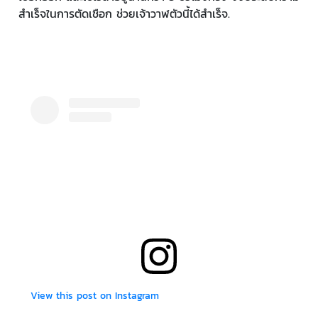
สำเร็จในการตัดเชือก ช่วยเจ้าวาฬตัวนี้ได้สำเร็จ.
View this post on Instagram