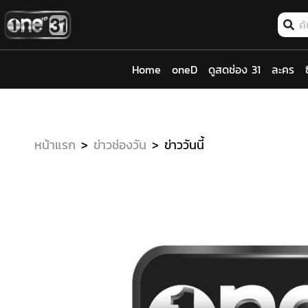
Home
oneD
ดูสดช่อง 31
ละคร
หน้าแรก
ข่าวช่องวัน
ข่าววันนี้