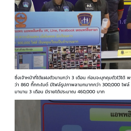
ซึ่งเจ้าหน้าที่ได้แฝงตัวนานกว่า 3 เดือน ก่อนจะบุกคุมตัวไว้ได
ว่า 860 กิ๊กกะไบต์ มีไฟล์รูปภาพลามกมากกว่า 300,000 ไฟล์
มานาน 3 เดือน มีรายได้ประมาณ 460,000 บาท