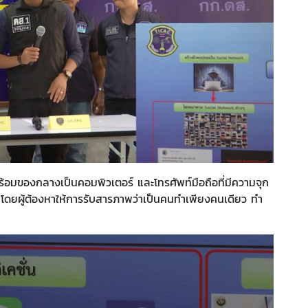
้ พร้อมของกลางเป็นคอมพิวเตอร์ และโทรศัพท์มือถือที่มีความจุก
 โดยผู้ต้องหาให้การรับสารภาพว่าเป็นคนทำเพียงคนเดียว ทำ