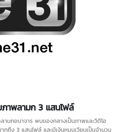
้อมภาพลามก 3 แสนไฟล์
ื่อลามกอนาจาร พบของกลางเป็นภาพและวีดีโอ
ถึง 3 แสนไฟล์ และมีเงินหมุนเวียนเป็นจำนวน