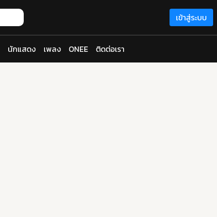
เข้าสู่ระบบ
นักแสดง
เพลง
ONEE
ติดต่อเรา