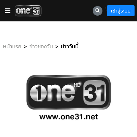
\
เข้าสู่ระบบ
หน้าแรก
ข่าวช่องวัน
ข่าววันนี้