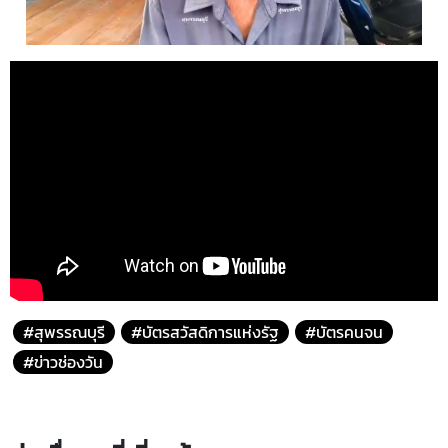
#สุพรรณบุรี
#บัตรสวัสดิการแห่งรัฐ
#บัตรคนจน
#ข่าวช่องวัน