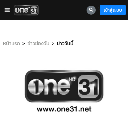
\
เข้าสู่ระบบ
หน้าแรก
ข่าวช่องวัน
ข่าววันนี้