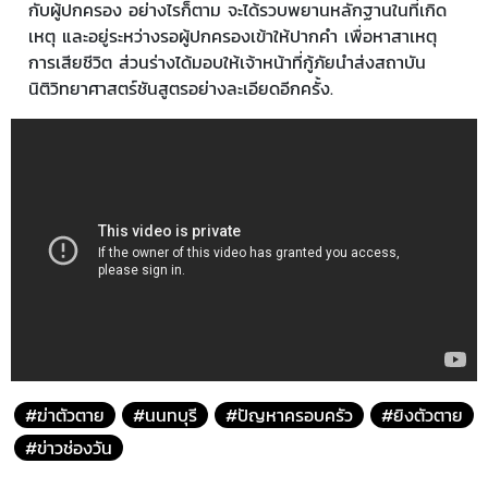
กับผู้ปกครอง อย่างไรก็ตาม จะได้รวบพยานหลักฐานในที่เกิด
เหตุ และอยู่ระหว่างรอผู้ปกครองเข้าให้ปากคำ เพื่อหาสาเหตุ
การเสียชีวิต ส่วนร่างได้มอบให้เจ้าหน้าที่กู้ภัยนำส่งสถาบัน
นิติวิทยาศาสตร์ชันสูตรอย่างละเอียดอีกครั้ง.
#ฆ่าตัวตาย
#นนทบุรี
#ปัญหาครอบครัว
#ยิงตัวตาย
#ข่าวช่องวัน