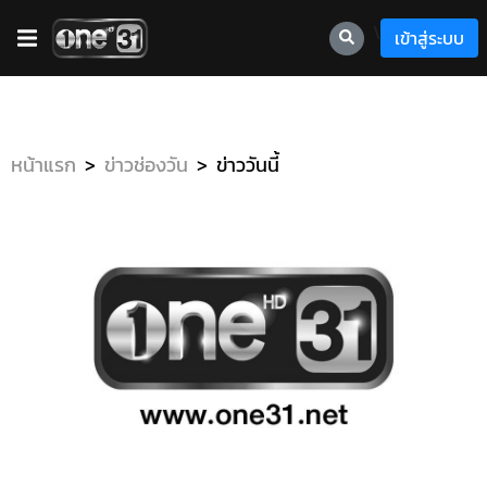
\
เข้าสู่ระบบ
หน้าแรก
ข่าวช่องวัน
ข่าววันนี้