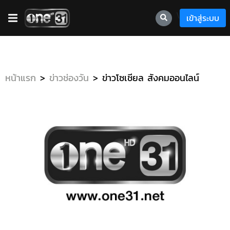
\
เข้าสู่ระบบ
หน้าแรก
ข่าวช่องวัน
ข่าวโซเชียล สังคมออนไลน์