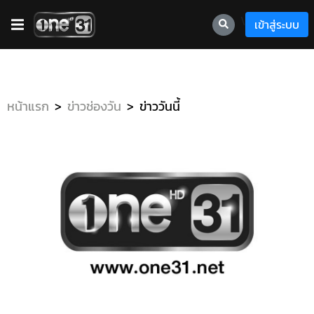
\
เข้าสู่ระบบ
หน้าแรก
ข่าวช่องวัน
ข่าววันนี้