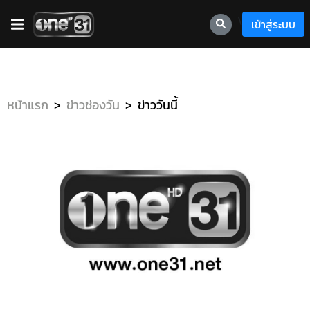
\
เข้าสู่ระบบ
หน้าแรก
ข่าวช่องวัน
ข่าววันนี้