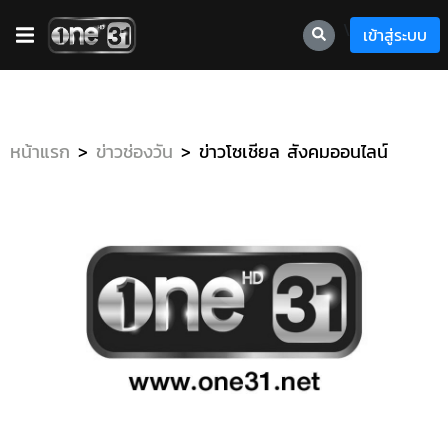
\
เข้าสู่ระบบ
หน้าแรก
ข่าวช่องวัน
ข่าวโซเชียล สังคมออนไลน์