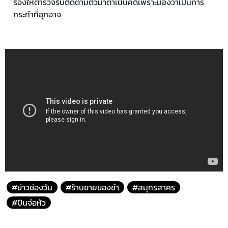
ร้องให้ตำรวจรีบติดตามตัวมาดำเนินคดีเพราะมองว่าเป็นการ
กระทำที่อุกอาจ.
#ข่าวช่องวัน
#ร้านขายของชำ
#สมุทรสาคร
#ปืนจ่อหัว