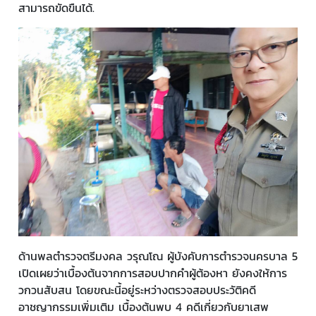
สามารถขัดขืนได้.
ด้านพลตำรวจตรีมงคล วรุณโณ ผู้บังคับการตำรวจนครบาล 5
เปิดเผยว่าเบื้องต้นจากการสอบปากคำผู้ต้องหา ยังคงให้การ
วกวนสับสน โดยขณะนี้อยู่ระหว่างตรวจสอบประวัติคดี
อาชญากรรมเพิ่มเติม เบื้องต้นพบ 4 คดีเกี่ยวกับยาเสพ