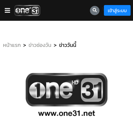
\
เข้าสู่ระบบ
หน้าแรก
ข่าวช่องวัน
ข่าววันนี้