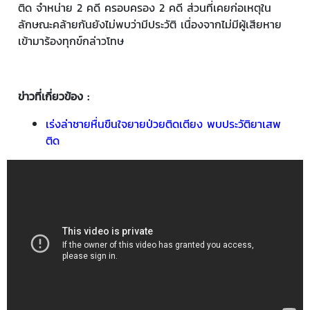
ติด จำหน่าย 2 คดี ครอบครอง 2 คดี ส่วนที่เคยก่อเหตุใน
ลักษณะคล้ายกันยังไม่พบว่ามีประวัติ เนื่องจากไม่มีผู้เสียหาย
เข้ามาร้องทุกข์กล่าวโทษ
ข่าวที่เกี่ยวข้อง :
เร่งล่าชายหื่นขืนใจยายป่วยติดเตียง พบประวัติยาเสพ
ติด