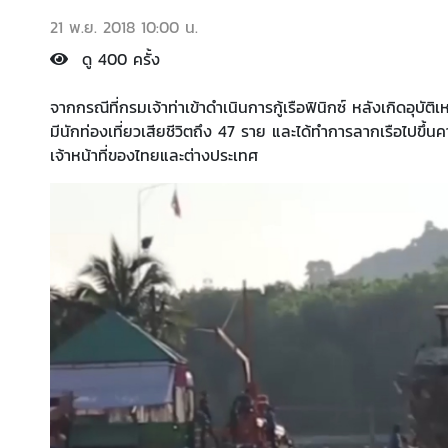
21 พ.ย. 2018 10:00 น.
ดู 400 ครั้ง
จากกรณีที่กรมเจ้าท่าเข้าดำเนินการกู้เรือฟินิกซ์ หลังเกิดอุบัติ
มีนักท่องเที่ยวเสียชีวิตถึง 47 ราย และได้ทำการลากเรือไปขึ้นค
เจ้าหน้าที่ของไทยและต่างประเทศ