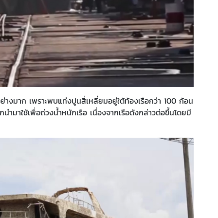
้งอย่างมาก เพราะพบแท่งปูนสี่เหลี่ยมอยู่ใต้ท้องเรือกว่า 100 ก้อน
นำมาใช้เพื่อถ่วงน้ำหนักเรือ เนื่องจากเรือดังกล่าวต่อขึ้นโดยมี