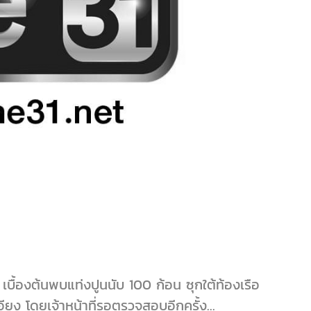
 เบื้องต้นพบแท่งปูนนับ 100 ก้อน ซุกใต้ท้องเรือ
อเอียง โดยเจ้าหน้าที่รอตรวจสอบอีกครั้ง...