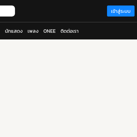
เข้าสู่ระบบ
นักแสดง
เพลง
ONEE
ติดต่อเรา