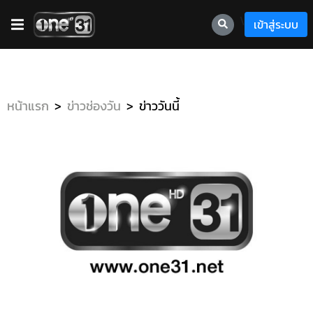
\
เข้าสู่ระบบ
หน้าแรก
ข่าวช่องวัน
ข่าววันนี้