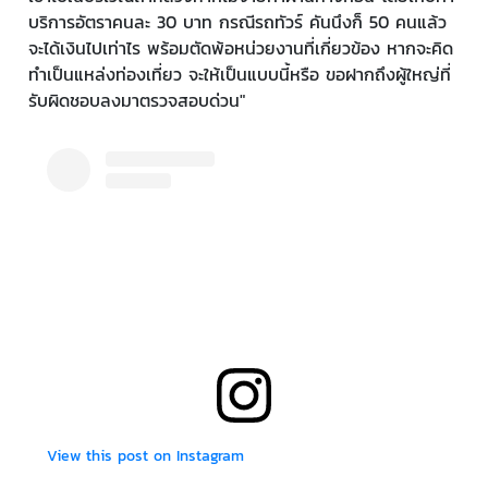
บริการอัตราคนละ 30 บาท กรณีรถทัวร์ คันนึงก็ 50 คนแล้ว
จะได้เงินไปเท่าไร พร้อมตัดพ้อหน่วยงานที่เกี่ยวข้อง หากจะคิด
ทำเป็นแหล่งท่องเที่ยว จะให้เป็นแบบนี้หรือ ขอฝากถึงผู้ใหญ่ที่
รับผิดชอบลงมาตรวจสอบด่วน"
View this post on Instagram