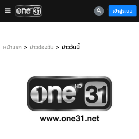
\
เข้าสู่ระบบ
หน้าแรก
ข่าวช่องวัน
ข่าววันนี้