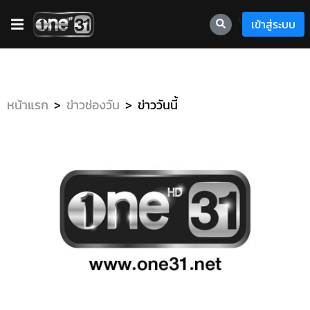
\
เข้าสู่ระบบ
หน้าแรก
ข่าวช่องวัน
ข่าววันนี้