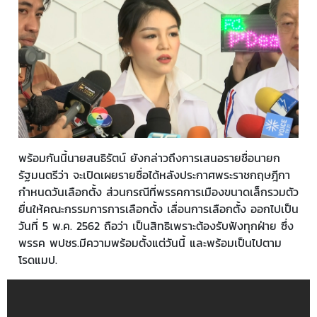
พร้อมกันนี้นายสนธิรัตน์ ยังกล่าวถึงการเสนอรายชื่อนายก
รัฐมนตรีว่า จะเปิดเผยรายชื่อได้หลังประกาศพระราชกฤษฎีกา
กำหนดวันเลือกตั้ง ส่วนกรณีที่พรรคการเมืองขนาดเล็กรวมตัว
ยื่นให้คณะกรรมการการเลือกตั้ง เลื่อนการเลือกตั้ง ออกไปเป็น
วันที่ 5 พ.ค. 2562 ถือว่า เป็นสิทธิเพราะต้องรับฟังทุกฝ่าย ซึ่ง
พรรค พปชร.มีความพร้อมตั้งแต่วันนี้ และพร้อมเป็นไปตาม
โรดแมป.