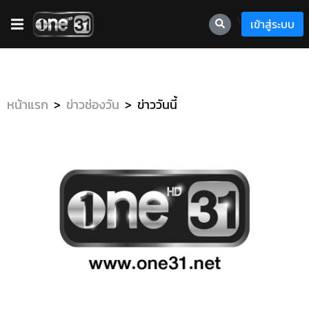
\
เข้าสู่ระบบ
หน้าแรก
ข่าวช่องวัน
ข่าววันนี้