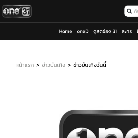
Home
oneD
ดูสดช่อง 31
ละคร
หน้าแรก
ข่าวบันเทิง
ข่าวบันเทิงวันนี้