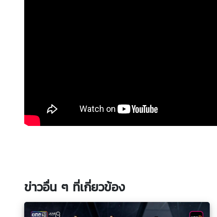
ข่าวอื่น ๆ ที่เกี่ยวข้อง