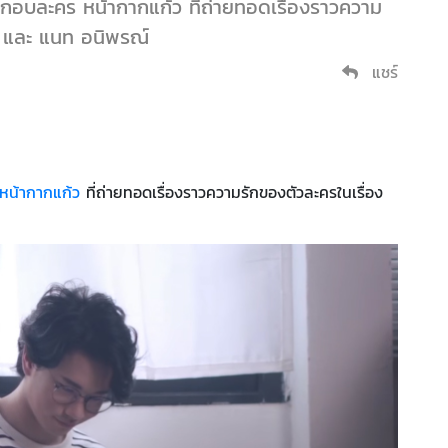
ระกอบละคร หน้ากากแก้ว ที่ถ่ายทอดเรื่องราวความ
ร และ แนท อนิพรณ์
แชร์
หน้ากากแก้ว
ที่ถ่ายทอดเรื่องราวความรักของตัวละครในเรื่อง