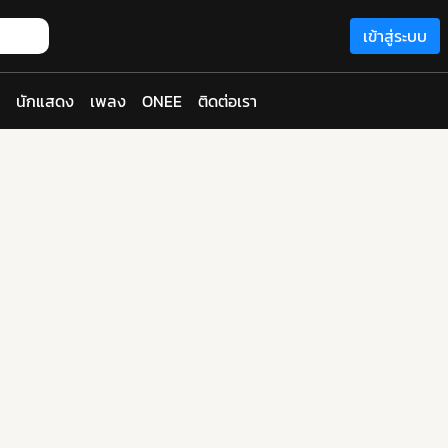
เข้าสู่ระบบ
นักแสดง
เพลง
ONEE
ติดต่อเรา