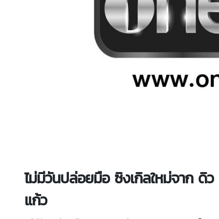
ไม่มีวันปล่อยมือ ซิงเกิลใหม่จาก 
แก้ว