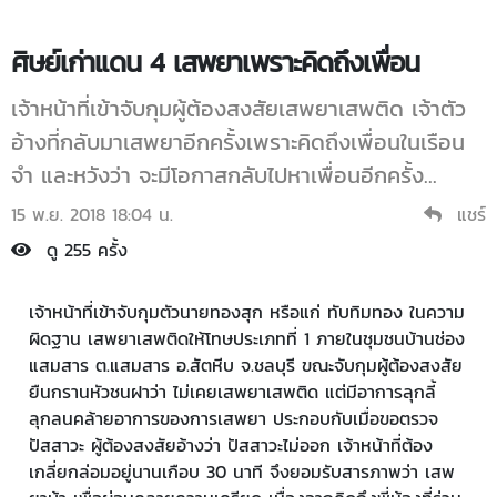
ศิษย์เก่าแดน 4 เสพยาเพราะคิดถึงเพื่อน
เจ้าหน้าที่เข้าจับกุมผู้ต้องสงสัยเสพยาเสพติด เจ้าตัว
อ้างที่กลับมาเสพยาอีกครั้งเพราะคิดถึงเพื่อนในเรือน
จำ และหวังว่า จะมีโอกาสกลับไปหาเพื่อนอีกครั้ง...
15 พ.ย. 2018 18:04 น.
แชร์
ดู 255 ครั้ง
เจ้าหน้าที่เข้าจับกุมตัวนายทองสุก หรือแก่ ทับทิมทอง ในความ
ผิดฐาน เสพยาเสพติดให้โทษประเภทที่ 1 ภายในชุมชนบ้านช่อง
แสมสาร ต.แสมสาร อ.สัตหีบ จ.ชลบุรี ขณะจับกุมผู้ต้องสงสัย
ยืนกรานหัวชนฝาว่า ไม่เคยเสพยาเสพติด แต่มีอาการลุกลี้
ลุกลนคล้ายอาการของการเสพยา ประกอบกับเมื่อขอตรวจ
ปัสสาวะ ผู้ต้องสงสัยอ้างว่า ปัสสาวะไม่ออก เจ้าหน้าที่ต้อง
เกลี่ยกล่อมอยู่นานเกือบ 30 นาที จึงยอมรับสารภาพว่า เสพ