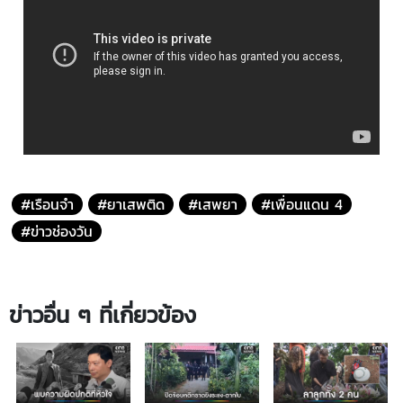
#เรือนจำ
#ยาเสพติด
#เสพยา
#เพื่อนแดน 4
#ข่าวช่องวัน
ข่าวอื่น ๆ ที่เกี่ยวข้อง