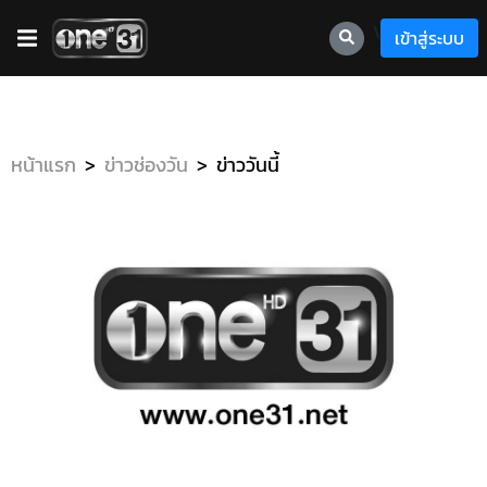
\
เข้าสู่ระบบ
หน้าแรก
ข่าวช่องวัน
ข่าววันนี้