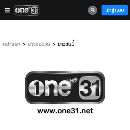
\
เข้าสู่ระบบ
หน้าแรก
ข่าวช่องวัน
ข่าววันนี้