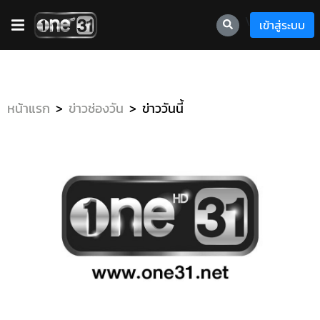
\
เข้าสู่ระบบ
หน้าแรก
ข่าวช่องวัน
ข่าววันนี้