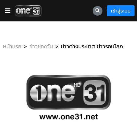
\
เข้าสู่ระบบ
หน้าแรก
ข่าวช่องวัน
ข่าวต่างประเทศ ข่าวรอบโลก