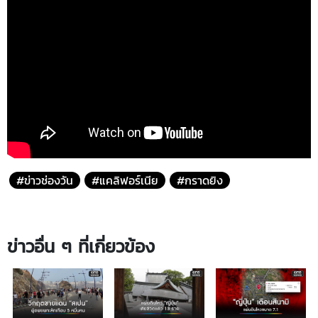
#ข่าวช่องวัน
#แคลิฟอร์เนีย
#กราดยิง
ข่าวอื่น ๆ ที่เกี่ยวข้อง