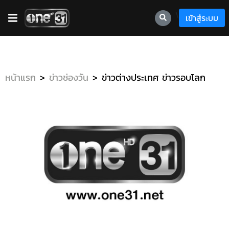
\
เข้าสู่ระบบ
หน้าแรก
ข่าวช่องวัน
ข่าวต่างประเทศ ข่าวรอบโลก