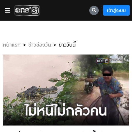
\
เข้าสู่ระบบ
หน้าแรก
ข่าวช่องวัน
ข่าววันนี้