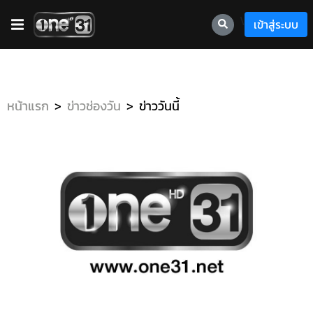
\
เข้าสู่ระบบ
หน้าแรก
ข่าวช่องวัน
ข่าววันนี้