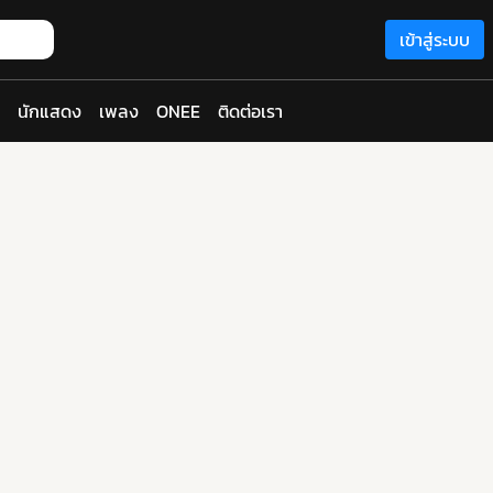
เข้าสู่ระบบ
นักแสดง
เพลง
ONEE
ติดต่อเรา