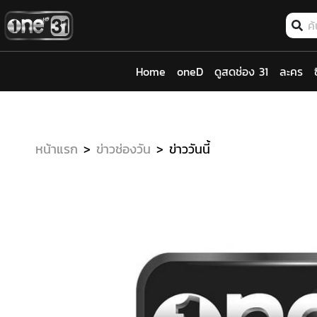
Home
oneD
ดูสดช่อง 31
ละคร
หน้าแรก
ข่าวช่องวัน
ข่าววันนี้