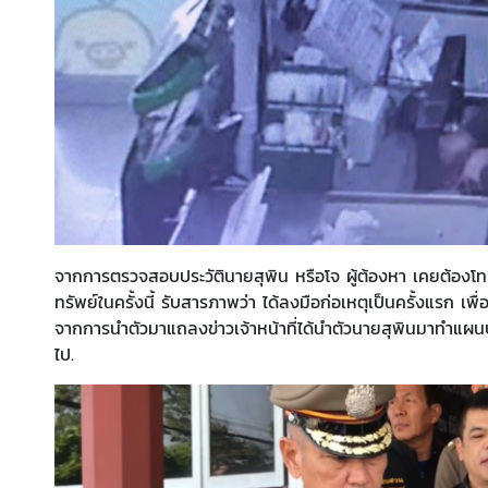
จากการตรวจสอบประวัตินายสุพิน หรือโจ ผู้ต้องหา เคยต้องโทษ
ทรัพย์ในครั้งนี้ รับสารภาพว่า ได้ลงมือก่อเหตุเป็นครั้งแรก เพื่อ
จากการนำตัวมาแถลงข่าวเจ้าหน้าที่ได้นำตัวนายสุพินมาทำแผ
ไป.