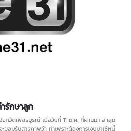
ค่ารักษาลูก
งหวัดเพชรบูรณ์ เมื่อวันที่ 11 ต.ค. ที่ผ่านมา ล่าสุด
่อนจะยอมรับสารภาพว่า ทำเพราะต้องการเงินมาใช้หนี้