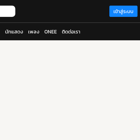
เข้าสู่ระบบ
นักแสดง
เพลง
ONEE
ติดต่อเรา