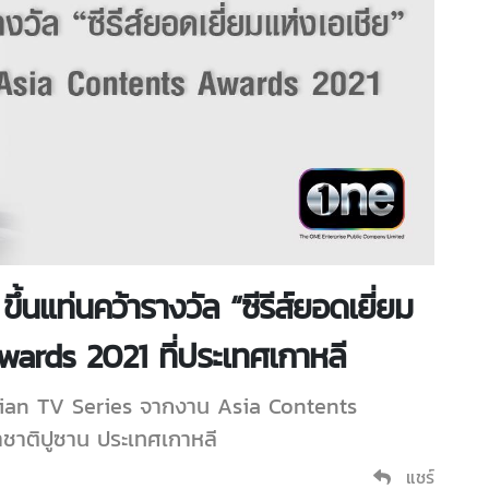
ขึ้นแท่นคว้ารางวัล “ซีรีส์ยอดเยี่ยม
wards 2021 ที่ประเทศเกาหลี
Asian TV Series จากงาน Asia Contents
ชาติปูซาน ประเทศเกาหลี
แชร์