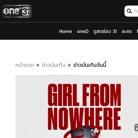
Home
oneD
ดูสดช่อง 31
ละคร
หน้าแรก
ข่าวบันเทิง
ข่าวบันเทิงวันนี้