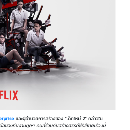
erprise
และผู้อำนวยการสร้างของ "เด็กใหม่ 2" กล่าวใน
ือของทีมงานทุกๆ คนที่ร่วมกันสร้างสรรค์ซีรีส์ไทยเรื่องนี้