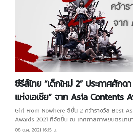
ซีรีส์ไทย “เด็กใหม่ 2” ประกาศศักดา 
แห่งเอเชีย” จาก Asia Contents A
Girl From Nowhere ซีซั่น 2 คว้ารางวัล Best 
Awards 2021 ที่จัดขึ้น ณ เทศกาลภาพยนตร์นานา
08 ต.ค. 2021 16:15 น.