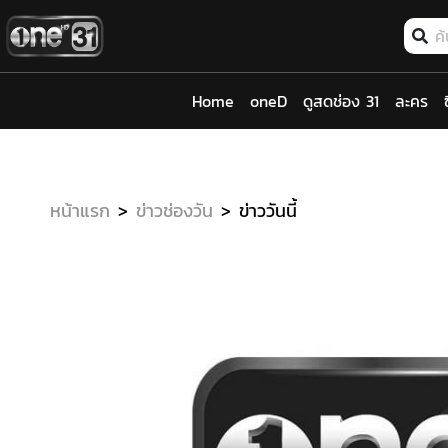
Home
oneD
ดูสดช่อง 31
ละคร
หน้าแรก
ข่าวช่องวัน
ข่าววันนี้