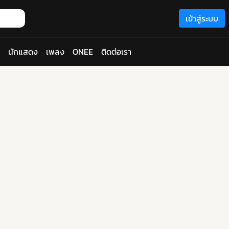
เข้าสู่ระบบ
นักแสดง
เพลง
ONEE
ติดต่อเรา