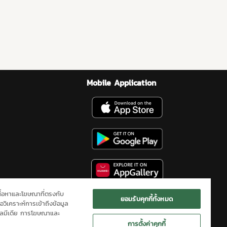
Mobile Application
เนื้อหาและโฆษณาที่ตรงกับ
ยอมรับคุกกี้ทั้งหมด
อวิเคราะห์การเข้าถึงข้อมูล
ียลมีเดีย การโฆษณาและ
การตั้งค่าคุกกี้