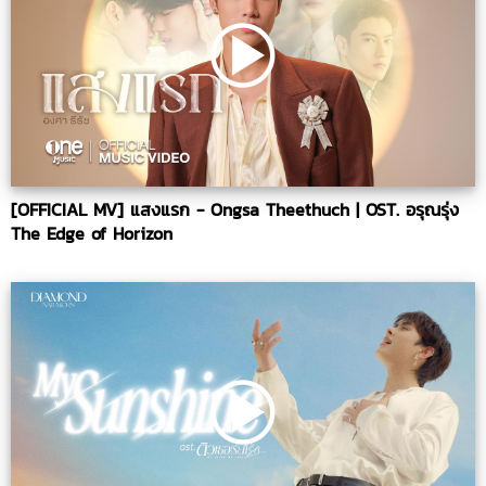
[OFFICIAL MV] แสงแรก - Ongsa Theethuch | OST. อรุณรุ่ง
The Edge of Horizon