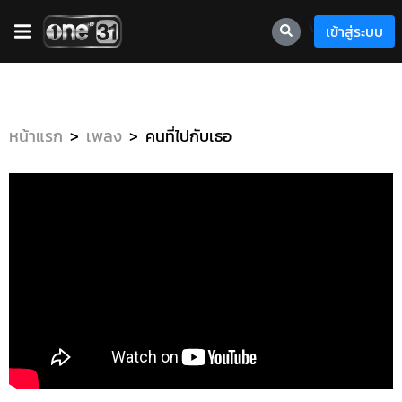
\
เข้าสู่ระบบ
หน้าแรก
เพลง
คนที่ไปกับเธอ