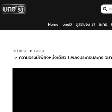
Home
oneD
ดูสดช่อง 31
ละคร
หน้าแรก
เพลง
ความจริงมีเพียงหนึ่งเดียว (เพลงประกอบละคร วิ