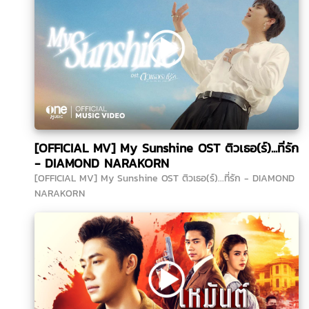
[OFFICIAL MV] My Sunshine OST ติวเธอ(ร์)...ที่รัก
- DIAMOND NARAKORN
[OFFICIAL MV] My Sunshine OST ติวเธอ(ร์)...ที่รัก - DIAMOND
NARAKORN