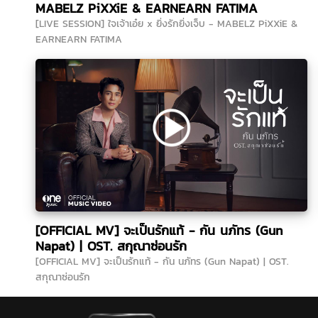
MABELZ PiXXiE & EARNEARN FATIMA
[LIVE SESSION] ใจเจ้าเอ๋ย x ยิ่งรักยิ่งเจ็บ - MABELZ PiXXiE &
EARNEARN FATIMA
[OFFICIAL MV] จะเป็นรักแท้ - กัน นภัทร (Gun
Napat) | OST. สกุณาซ่อนรัก
[OFFICIAL MV] จะเป็นรักแท้ - กัน นภัทร (Gun Napat) | OST.
สกุณาซ่อนรัก