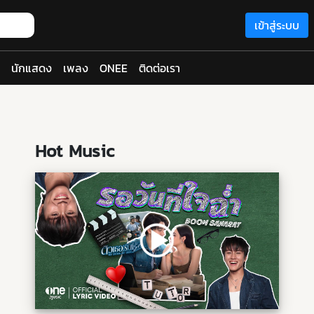
เข้าสู่ระบบ
นักแสดง
เพลง
ONEE
ติดต่อเรา
Hot Music