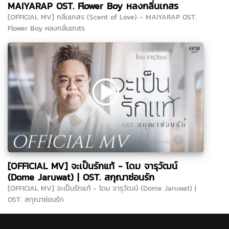
MAIYARAP OST. Flower Boy หลงกลิ่นเกสร
[OFFICIAL MV] กลิ่นเกสร (Scent of Love) - MAIYARAP OST.
Flower Boy หลงกลิ่นเกสร
[OFFICIAL MV] จะเป็นรักแท้ - โดม จารุวัฒน์
(Dome Jaruwat) | OST. สกุณาซ่อนรัก
[OFFICIAL MV] จะเป็นรักแท้ - โดม จารุวัฒน์ (Dome Jaruwat) |
OST. สกุณาซ่อนรัก