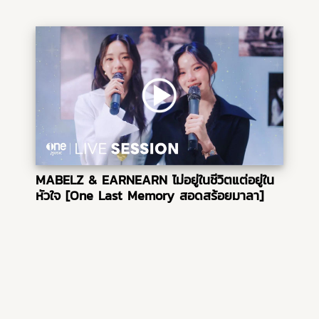
MABELZ & EARNEARN ไม่อยู่ในชีวิตแต่อยู่ใน
หัวใจ [One Last Memory สอดสร้อยมาลา]