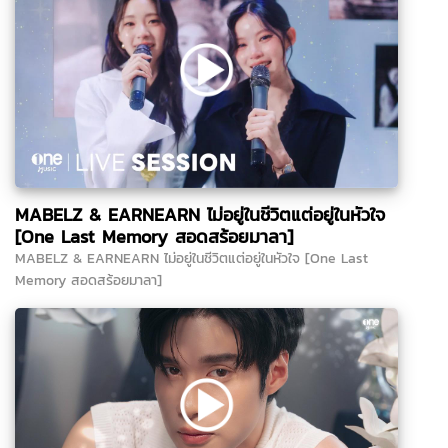
MABELZ & EARNEARN ไม่อยู่ในชีวิตแต่อยู่ในหัวใจ
[One Last Memory สอดสร้อยมาลา]
MABELZ & EARNEARN ไม่อยู่ในชีวิตแต่อยู่ในหัวใจ [One Last
Memory สอดสร้อยมาลา]