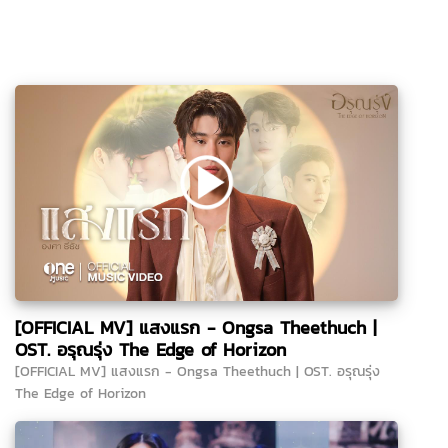
[OFFICIAL MV] แสงแรก - Ongsa Theethuch |
OST. อรุณรุ่ง The Edge of Horizon
[OFFICIAL MV] แสงแรก - Ongsa Theethuch | OST. อรุณรุ่ง
The Edge of Horizon