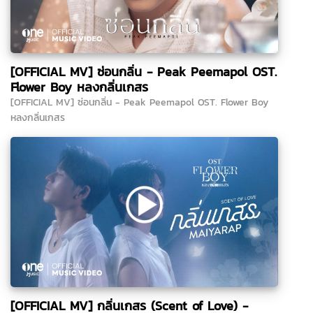
[OFFICIAL MV] ซ่อนกลิ่น - Peak Peemapol OST.
Flower Boy หลงกลิ่นเกสร
[OFFICIAL MV] ซ่อนกลิ่น - Peak Peemapol OST. Flower Boy
หลงกลิ่นเกสร
[OFFICIAL MV] กลิ่นเกสร (Scent of Love) -