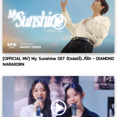
[OFFICIAL MV] My Sunshine OST ติวเธอ(ร์)...ที่รัก - DIAMOND
NARAKORN