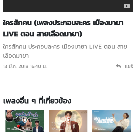
ใครสักคน (เพลงประกอบละคร เมืองมายา
LIVE ตอน สายเลือดมายา)
ใครสักคน ประกอบละคร เมืองมายา LIVE ตอน สาย
เลือดมายา
13 มี.ค. 2018 16:40 น.
แชร์
เพลงอื่น ๆ ที่เกี่ยวข้อง