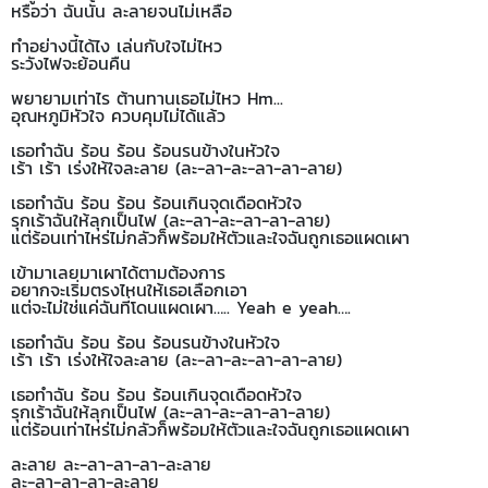
หรือว่า ฉันนั้น ละลายจนไม่เหลือ
ทำอย่างนี้ได้ไง เล่นกับใจไม่ไหว
ระวังไฟจะย้อนคืน
พยายามเท่าไร ต้านทานเธอไม่ไหว Hm...
อุณหภูมิหัวใจ ควบคุมไม่ได้แล้ว
เธอทำฉัน ร้อน ร้อน ร้อนรนข้างในหัวใจ
เร้า เร้า เร่งให้ใจละลาย (ละ-ลา-ละ-ลา-ลา-ลาย)
เธอทำฉัน ร้อน ร้อน ร้อนเกินจุดเดือดหัวใจ
รุกเร้าฉันให้ลุกเป็นไฟ (ละ-ลา-ละ-ลา-ลา-ลาย)
แต่ร้อนเท่าไหร่ไม่กลัวก็พร้อมให้ตัวและใจฉันถูกเธอแผดเผา
เข้ามาเลยมาเผาได้ตามต้องการ
อยากจะเริ่มตรงไหนให้เธอเลือกเอา
แต่จะไม่ใช่แค่ฉันที่โดนแผดเผา….. Yeah e yeah….
เธอทำฉัน ร้อน ร้อน ร้อนรนข้างในหัวใจ
เร้า เร้า เร่งให้ใจละลาย (ละ-ลา-ละ-ลา-ลา-ลาย)
เธอทำฉัน ร้อน ร้อน ร้อนเกินจุดเดือดหัวใจ
รุกเร้าฉันให้ลุกเป็นไฟ (ละ-ลา-ละ-ลา-ลา-ลาย)
แต่ร้อนเท่าไหร่ไม่กลัวก็พร้อมให้ตัวและใจฉันถูกเธอแผดเผา
ละลาย ละ-ลา-ลา-ลา-ละลาย
ละ-ลา-ลา-ลา-ละลาย