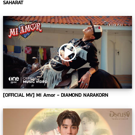
SAHARAT
[OFFICIAL MV] Mi Amor - DIAMOND NARAKORN