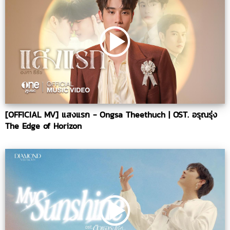
[OFFICIAL MV] แสงแรก - Ongsa Theethuch | OST. อรุณรุ่ง
The Edge of Horizon