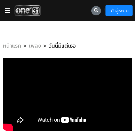
\
เข้าสู่ระบบ
หน้าแรก
เพลง
วันนี้มีแต่เธอ