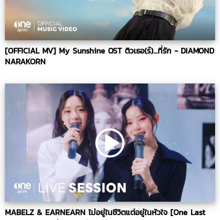
[OFFICIAL MV] My Sunshine OST ติวเธอ(ร์)...ที่รัก - DIAMOND
NARAKORN
MABELZ & EARNEARN ไม่อยู่ในชีวิตแต่อยู่ในหัวใจ [One Last