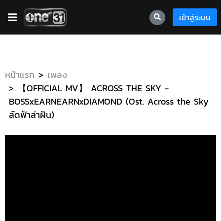
\
เข้าสู่ระบบ
หน้าแรก
เพลง
【OFFICIAL MV】 ACROSS THE SKY -
BOSSxEARNEARNxDIAMOND (Ost. Across the Sky
ลัดฟ้าล่าฝัน)