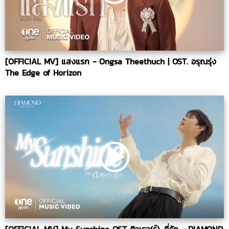
[OFFICIAL MV] แสงแรก - Ongsa Theethuch | OST. อรุณรุ่ง
The Edge of Horizon