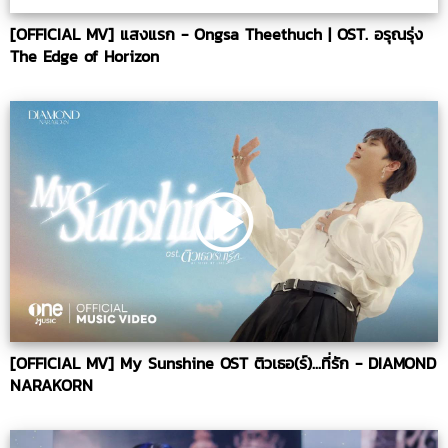
[OFFICIAL MV] แสงแรก - Ongsa Theethuch | OST. อรุณรุ่ง
The Edge of Horizon
[OFFICIAL MV] My Sunshine OST ติวเธอ(ร์)...ที่รัก - DIAMOND
NARAKORN