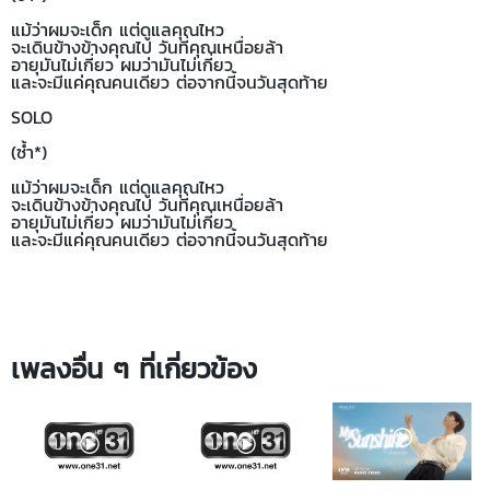
แม้ว่าผมจะเด็ก แต่ดูแลคุณไหว
จะเดินข้างข้างคุณไป วันที่คุณเหนื่อยล้า
อายุมันไม่เกี่ยว ผมว่ามันไม่เกี่ยว
และจะมีแค่คุณคนเดียว ต่อจากนี้จนวันสุดท้าย
SOLO
(ซ้ำ*)
แม้ว่าผมจะเด็ก แต่ดูแลคุณไหว
จะเดินข้างข้างคุณไป วันที่คุณเหนื่อยล้า
อายุมันไม่เกี่ยว ผมว่ามันไม่เกี่ยว
และจะมีแค่คุณคนเดียว ต่อจากนี้จนวันสุดท้าย
เพลงอื่น ๆ ที่เกี่ยวข้อง