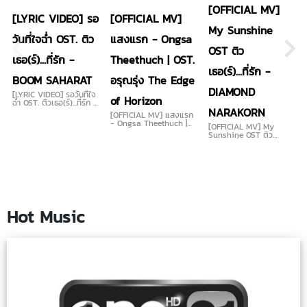
[OFFICIAL MV]
[LYRIC VIDEO] รอ
[OFFICIAL MV]
My Sunshine
วันที่ใจฉ่ำ OST. ติว
แสงแรก - Ongsa
OST ติว
เธอ(ร์)...ที่รัก -
Theethuch | OST.
เธอ(ร์)...ที่รัก -
BOOM SAHARAT
อรุณรุ่ง The Edge
DIAMOND
[LYRIC VIDEO] รอวันที่ใจ
of Horizon
ฉ่ำ OST. ติวเธอ(ร์)...ที่รัก -
NARAKORN
BOOM SAHARAT
[OFFICIAL MV] แสงแรก
- Ongsa Theethuch |
[OFFICIAL MV] My
OST. อรุณรุ่ง The Edge
Sunshine OST ติว
of Horizon
เธอ(ร์)...ที่รัก - DIAMOND
NARAKORN
Hot Music