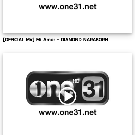
[OFFICIAL MV] Mi Amor - DIAMOND NARAKORN