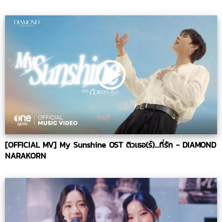
[OFFICIAL MV] My Sunshine OST ติวเธอ(ร์)...ที่รัก - DIAMOND
NARAKORN