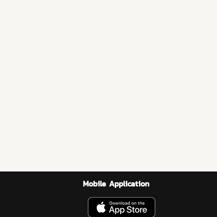
Mobile Application