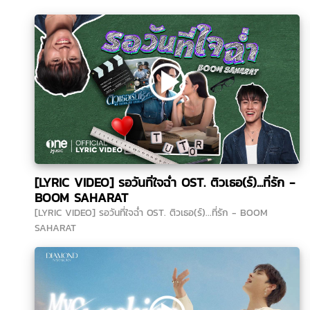
[LYRIC VIDEO] รอวันที่ใจฉ่ำ OST. ติวเธอ(ร์)...ที่รัก -
BOOM SAHARAT
[LYRIC VIDEO] รอวันที่ใจฉ่ำ OST. ติวเธอ(ร์)...ที่รัก - BOOM
SAHARAT