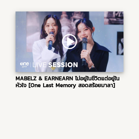
MABELZ & EARNEARN ไม่อยู่ในชีวิตแต่อยู่ใน
หัวใจ [One Last Memory สอดสร้อยมาลา]