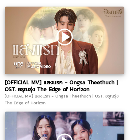
[OFFICIAL MV] แสงแรก - Ongsa Theethuch |
OST. อรุณรุ่ง The Edge of Horizon
[OFFICIAL MV] แสงแรก - Ongsa Theethuch | OST. อรุณรุ่ง
The Edge of Horizon