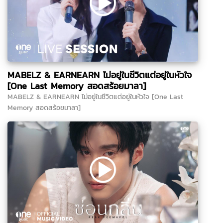
MABELZ & EARNEARN ไม่อยู่ในชีวิตแต่อยู่ในหัวใจ
[One Last Memory สอดสร้อยมาลา]
MABELZ & EARNEARN ไม่อยู่ในชีวิตแต่อยู่ในหัวใจ [One Last
Memory สอดสร้อยมาลา]