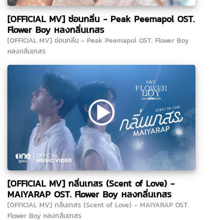
[OFFICIAL MV] ซ่อนกลิ่น - Peak Peemapol OST.
Flower Boy หลงกลิ่นเกสร
[OFFICIAL MV] ซ่อนกลิ่น - Peak Peemapol OST. Flower Boy
หลงกลิ่นเกสร
[OFFICIAL MV] กลิ่นเกสร (Scent of Love) -
MAIYARAP OST. Flower Boy หลงกลิ่นเกสร
[OFFICIAL MV] กลิ่นเกสร (Scent of Love) - MAIYARAP OST.
Flower Boy หลงกลิ่นเกสร