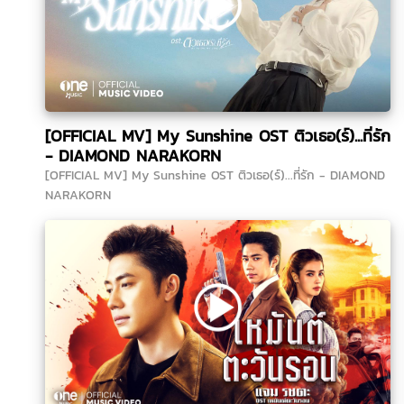
[OFFICIAL MV] My Sunshine OST ติวเธอ(ร์)...ที่รัก
- DIAMOND NARAKORN
[OFFICIAL MV] My Sunshine OST ติวเธอ(ร์)...ที่รัก - DIAMOND
NARAKORN