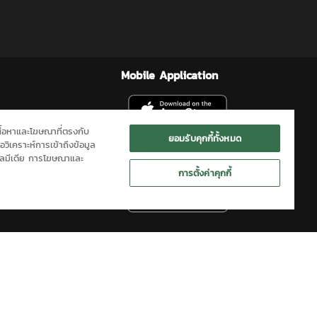
Mobile Application
เนื้อหาและโฆษณาที่ตรงกับ
ยอมรับคุกกี้ทั้งหมด
อวิเคราะห์การเข้าถึงข้อมูล
ียลมีเดีย การโฆษณาและ
การตั้งค่าคุกกี้
ิดต่อเรา
SITEMAP